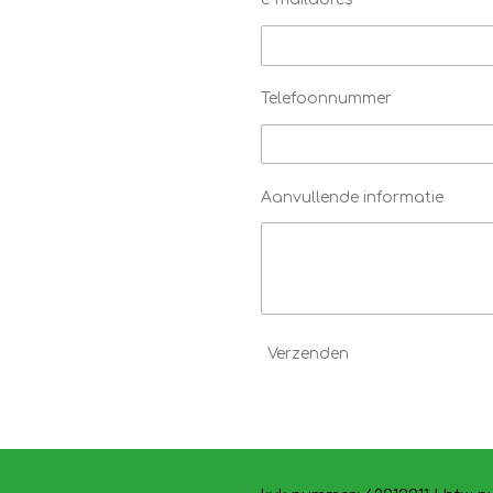
Telefoonnummer
Aanvullende informatie
Verzenden