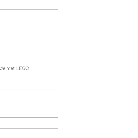
code met LEGO