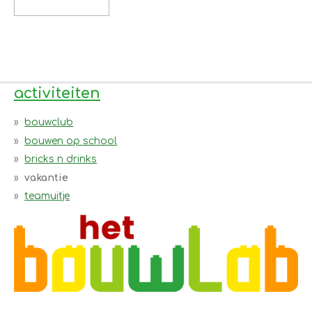
activiteiten
bouwclub
bouwen op school
bricks n drinks
vakantie
teamuitje